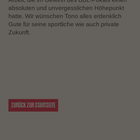
absoluten und unvergesslichen Höhepunkt
hatte. Wir wünschen Tono alles erdenklich
Gute für seine sportliche wie auch private
Zukunft.
ZURÜCK ZUR STARTSEITE