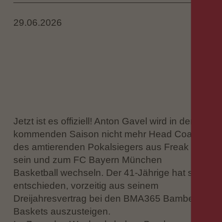
29.06.2026
Jetzt ist es offiziell! Anton Gavel wird in der
kommenden Saison nicht mehr Head Coach
des amtierenden Pokalsiegers aus Freak City
sein und zum FC Bayern München
Basketball wechseln. Der 41-Jährige hat sich
entschieden, vorzeitig aus seinem
Dreijahresvertrag bei den BMA365 Bamberg
Baskets auszusteigen.