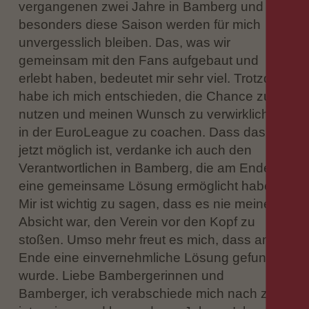
vergangenen zwei Jahre in Bamberg und
besonders diese Saison werden für mich
unvergesslich bleiben. Das, was wir
gemeinsam mit den Fans aufgebaut und
erlebt haben, bedeutet mir sehr viel. Trotzdem
habe ich mich entschieden, die Chance zu
nutzen und meinen Wunsch zu verwirklichen,
in der EuroLeague zu coachen. Dass das
jetzt möglich ist, verdanke ich auch den
Verantwortlichen in Bamberg, die am Ende
eine gemeinsame Lösung ermöglicht haben.
Mir ist wichtig zu sagen, dass es nie meine
Absicht war, den Verein vor den Kopf zu
stoßen. Umso mehr freut es mich, dass am
Ende eine einvernehmliche Lösung gefunden
wurde. Liebe Bambergerinnen und
Bamberger, ich verabschiede mich nach zwei