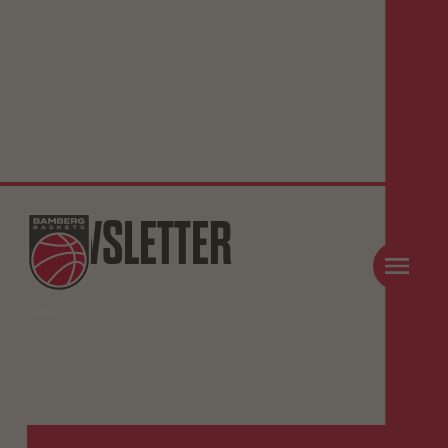
NEWSLETTER