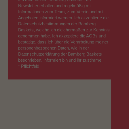
Newsletter erhalten und regelmäßig mit
Informationen zum Team, zum Verein und mit
Angeboten informiert werden. Ich akzeptierte die
Datenschutzbestimmungen der Bamberg
Baskets, welche ich gleichermaßen zur Kenntnis
genommen habe. Ich akzeptiere die AGBs und
bestätige, dass ich über die Verarbeitung meiner
personenbezogenen Daten, wie in der
Datenschutzerklärung der Bamberg Baskets
beschrieben, informiert bin und ihr zustimme.
* Pflichtfeld