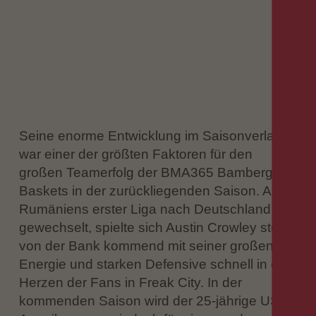
Seine enorme Entwicklung im Saisonverlauf
war einer der größten Faktoren für den
großen Teamerfolg der BMA365 Bamberg
Baskets in der zurückliegenden Saison. Aus
Rumäniens erster Liga nach Deutschland
gewechselt, spielte sich Austin Crowley stets
von der Bank kommend mit seiner großen
Energie und starken Defensive schnell in die
Herzen der Fans in Freak City. In der
kommenden Saison wird der 25-jährige US-