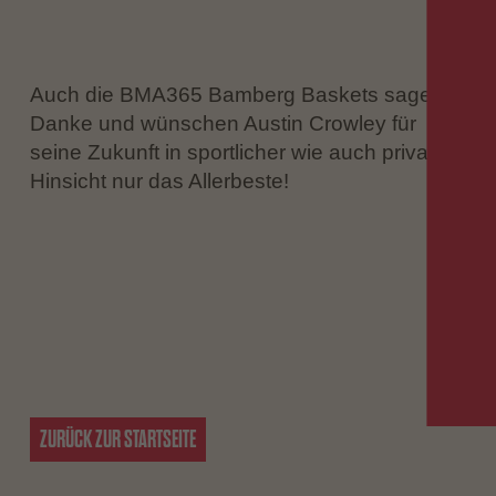
Auch die BMA365 Bamberg Baskets sagen
Danke und wünschen Austin Crowley für
seine Zukunft in sportlicher wie auch privater
Hinsicht nur das Allerbeste!
ZURÜCK ZUR STARTSEITE