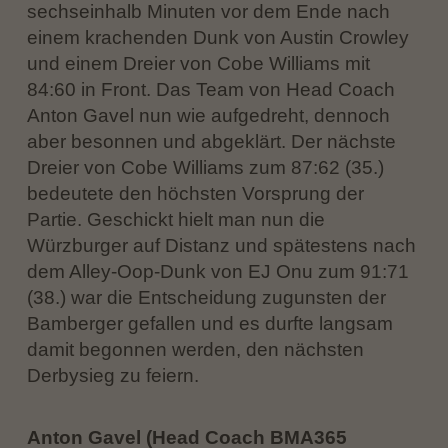
sechseinhalb Minuten vor dem Ende nach
einem krachenden Dunk von Austin Crowley
und einem Dreier von Cobe Williams mit
84:60 in Front. Das Team von Head Coach
Anton Gavel nun wie aufgedreht, dennoch
aber besonnen und abgeklärt. Der nächste
Dreier von Cobe Williams zum 87:62 (35.)
bedeutete den höchsten Vorsprung der
Partie. Geschickt hielt man nun die
Würzburger auf Distanz und spätestens nach
dem Alley-Oop-Dunk von EJ Onu zum 91:71
(38.) war die Entscheidung zugunsten der
Bamberger gefallen und es durfte langsam
damit begonnen werden, den nächsten
Derbysieg zu feiern.
Anton Gavel (Head Coach BMA365