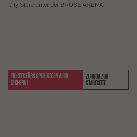
City Store unter der BROSE ARENA.
TICKETS FÜRS SPIEL GEGEN ALBA
ZURÜCK ZUR
SICHERN!
STARTSEITE