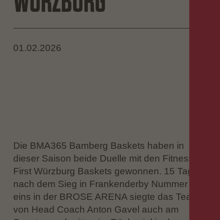
WÜRZBURG
01.02.2026
Die BMA365 Bamberg Baskets haben in
dieser Saison beide Duelle mit den Fitness
First Würzburg Baskets gewonnen. 15 Tage
nach dem Sieg in Frankenderby Nummer
eins in der BROSE ARENA siegte das Team
von Head Coach Anton Gavel auch am