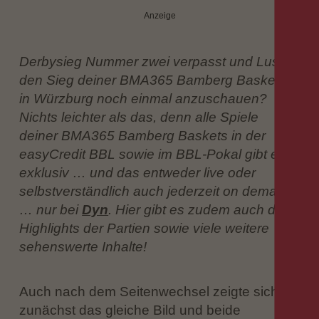
Anzeige
Derbysieg Nummer zwei verpasst und Lust,
den Sieg deiner BMA365 Bamberg Baskets
in Würzburg noch einmal anzuschauen?
Nichts leichter als das, denn alle Spiele
deiner BMA365 Bamberg Baskets in der
easyCredit BBL sowie im BBL-Pokal gibt es
exklusiv … und das entweder live oder
selbstverständlich auch jederzeit on demand
… nur bei
Dyn
. Hier gibt es zudem auch die
Highlights der Partien sowie viele weitere
sehenswerte Inhalte!
Auch nach dem Seitenwechsel zeigte sich
zunächst das gleiche Bild und beide