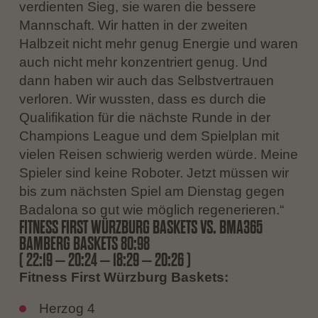
verdienten Sieg, sie waren die bessere
Mannschaft. Wir hatten in der zweiten
Halbzeit nicht mehr genug Energie und waren
auch nicht mehr konzentriert genug. Und
dann haben wir auch das Selbstvertrauen
verloren. Wir wussten, dass es durch die
Qualifikation für die nächste Runde in der
Champions League und dem Spielplan mit
vielen Reisen schwierig werden würde. Meine
Spieler sind keine Roboter. Jetzt müssen wir
bis zum nächsten Spiel am Dienstag gegen
Badalona so gut wie möglich regenerieren.“
FITNESS FIRST WÜRZBURG BASKETS VS. BMA365
BAMBERG BASKETS 80:98
( 22:19 – 20:24 – 18:29 – 20:26 )
Fitness First Würzburg Baskets:
Herzog 4