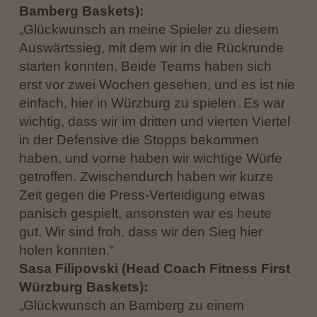
Bamberg Baskets):
„Glückwunsch an meine Spieler zu diesem
Auswärtssieg, mit dem wir in die Rückrunde
starten konnten. Beide Teams haben sich
erst vor zwei Wochen gesehen, und es ist nie
einfach, hier in Würzburg zu spielen. Es war
wichtig, dass wir im dritten und vierten Viertel
in der Defensive die Stopps bekommen
haben, und vorne haben wir wichtige Würfe
getroffen. Zwischendurch haben wir kurze
Zeit gegen die Press-Verteidigung etwas
panisch gespielt, ansonsten war es heute
gut. Wir sind froh, dass wir den Sieg hier
holen konnten.“
Sasa Filipovski (Head Coach Fitness First
Würzburg Baskets):
„Glückwunsch an Bamberg zu einem