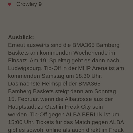
Crowley 9
Ausblick:
Erneut auswärts sind die BMA365 Bamberg
Baskets am kommenden Wochenende im
Einsatz. Am 19. Spieltag geht es dann nach
Ludwigsburg. Tip-Off in der MHP Arena ist am
kommenden Samstag um 18:30 Uhr.
Das nächste Heimspiel der BMA365
Bamberg Baskets steigt dann am Sonntag,
15. Februar, wenn die Albatrosse aus der
Hauptstadt zu Gast in Freak City sein
werden. Tip-Off gegen ALBA BERLIN ist um
15:00 Uhr. Tickets für das Match gegen ALBA
gibt es sowohl online als auch direkt im Freak