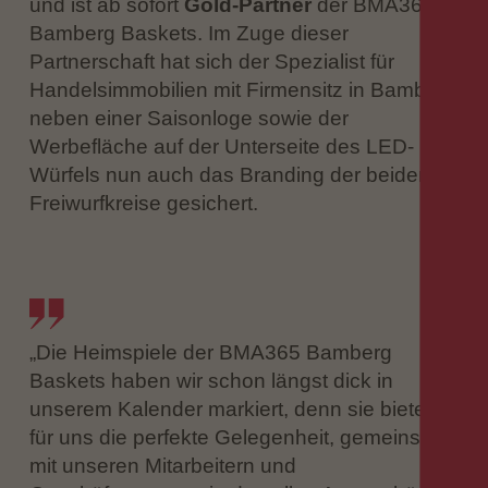
und ist ab sofort
Gold-Partner
der BMA365
Bamberg Baskets. Im Zuge dieser
Partnerschaft hat sich der Spezialist für
Handelsimmobilien mit Firmensitz in Bamberg
neben einer Saisonloge sowie der
Werbefläche auf der Unterseite des LED-
Würfels nun auch das Branding der beiden
Freiwurfkreise gesichert.
„Die Heimspiele der BMA365 Bamberg
Baskets haben wir schon längst dick in
unserem Kalender markiert, denn sie bieten
für uns die perfekte Gelegenheit, gemeinsam
mit unseren Mitarbeitern und