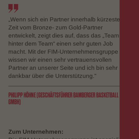
„Wenn sich ein Partner innerhalb kürzester
Zeit vom Bronze- zum Gold-Partner
entwickelt, zeigt dies auf, dass das „Team
hinter dem Team“ einen sehr guten Job
macht. Mit der FIM-Unternehmensgruppe
wissen wir einen sehr vertrauensvollen
Partner an unserer Seite und ich bin sehr
dankbar über die Unterstützung."
PHILIPP HÖHNE (GESCHÄFTSFÜHRER BAMBERGER BASKETBALL
GMBH)
Zum Unternehmen: