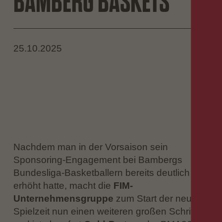
BAMBERG BASKETS
25.10.2025
Nachdem man in der Vorsaison sein
Sponsoring-Engagement bei Bambergs
Bundesliga-Basketballern bereits deutlich
erhöht hatte, macht die
FIM-
Unternehmensgruppe
zum Start der neuen
Spielzeit nun einen weiteren großen Schritt