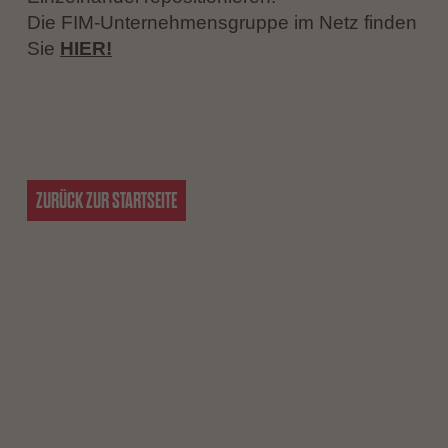
Die FIM-Unternehmensgruppe im Netz finden
Sie
HIER!
ZURÜCK ZUR STARTSEITE