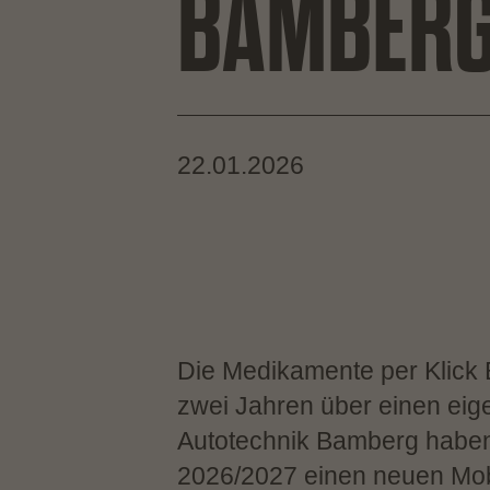
BAMBERG
22.01.2026
Die Medikamente per Klick
zwei Jahren über einen eig
Autotechnik Bamberg haben 
2026/2027 einen neuen Mobi