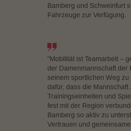
Bamberg und Schweinfurt st
Fahrzeuge zur Verfügung.
"Mobilität ist Teamarbeit – g
der Damenmannschaft der B
seinem sportlichen Weg zu 
dafür, dass die Mannschaft 
Trainingseinheiten und Spiel
fest mit der Region verbund
Bamberg so aktiv zu unterst
Vertrauen und gemeinsame Z