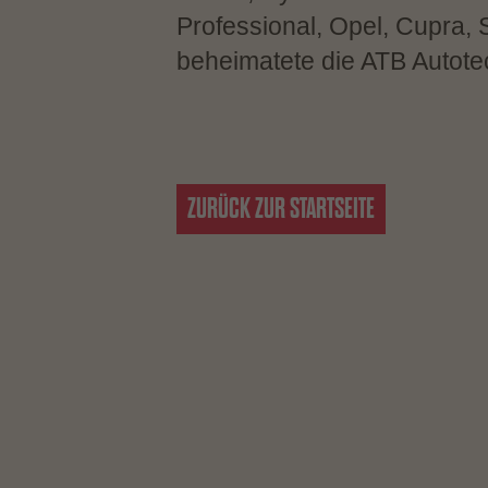
Professional, Opel, Cupra,
beheimatete die ATB Autote
ZURÜCK ZUR STARTSEITE