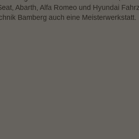
 Seat, Abarth, Alfa Romeo und Hyundai Fah
chnik Bamberg auch eine Meisterwerkstatt.