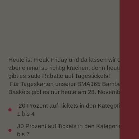
Heute ist Freak Friday und da lassen wir es
aber einmal so richtig krachen, denn heute
gibt es satte Rabatte auf Tagestickets!
Für Tageskarten unserer BMA365 Bamberg
Baskets gibt es nur heute am 28. November:
20 Prozent auf Tickets in den Kategorien
1 bis 4
30 Prozent auf Tickets in den Kategorien 5
bis 7