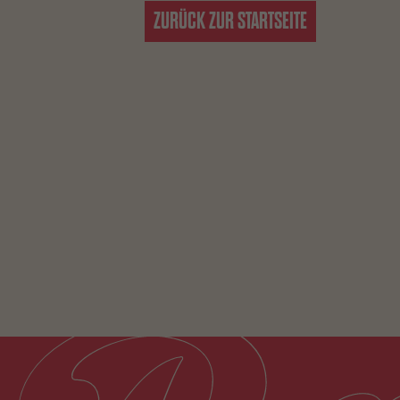
ZURÜCK ZUR STARTSEITE