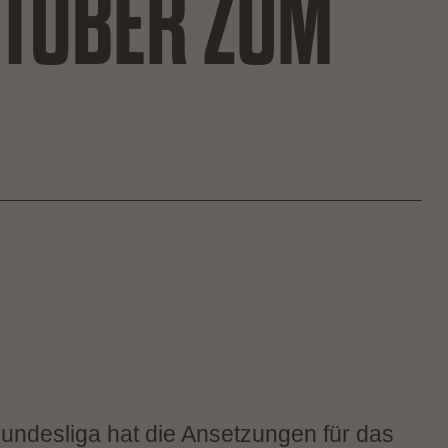
KTOBER ZUM
Bundesliga hat die Ansetzungen für das