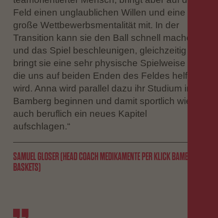
Feld einen unglaublichen Willen und eine
große Wettbewerbsmentalität mit. In der
Transition kann sie den Ball schnell machen
und das Spiel beschleunigen, gleichzeitig
bringt sie eine sehr physische Spielweise mit,
die uns auf beiden Enden des Feldes helfen
wird. Anna wird parallel dazu ihr Studium in
Bamberg beginnen und damit sportlich wie
auch beruflich ein neues Kapitel
aufschlagen.“
SAMUEL GLOSER (HEAD COACH MEDIKAMENTE PER KLICK BAMBERG
BASKETS)