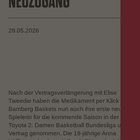
NEUZUGANG
28.05.2026
Nach der Vertragsverlängerung mit Elise
Tweedie haben die Medikament per Klick
Bamberg Baskets nun auch ihre erste neue
Spielerin für die kommende Saison in der
Toyota 2. Damen Basketball Bundesliga unter
Vertrag genommen. Die 18-jährige Anna