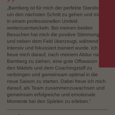
„Bamberg ist für mich der perfekte Standort,
um den nächsten Schritt zu gehen und mich
in einem professionellen Umfeld
weiterzuentwickeln. Bei meinen beiden
Besuchen hat mich die positive Stimmung auf
und neben dem Feld überzeugt, während
intensiv und fokussiert trainiert wurde. Ich
freue mich darauf, nach meinem Abitur nach
Bamberg zu ziehen, eine gute Offseason mit
den Mädels und dem Coachingstaff zu
verbringen und gemeinsam optimal in die
neue Saison zu starten. Dabei freue ich mich
darauf, als Team zusammenzuwachsen und
gemeinsam erfolgreiche und emotionale
Momente bei den Spielen zu erleben."