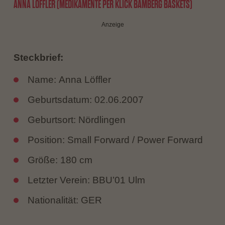
ANNA LÖFFLER (MEDIKAMENTE PER KLICK BAMBERG BASKETS)
Anzeige
Steckbrief:
Name: Anna Löffler
Geburtsdatum: 02.06.2007
Geburtsort: Nördlingen
Position: Small Forward / Power Forward
Größe: 180 cm
Letzter Verein: BBU’01 Ulm
Nationalität: GER