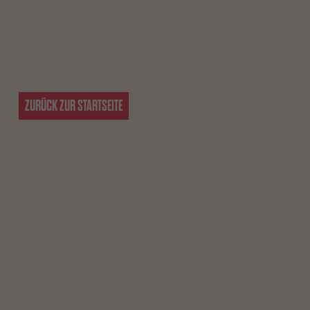
ZURÜCK ZUR STARTSEITE