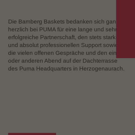
Die Bamberg Baskets bedanken sich ganz
herzlich bei PUMA für eine lange und sehr
erfolgreiche Partnerschaft, den stets starken
und absolut professionellen Support sowie
die vielen offenen Gespräche und den ein
oder anderen Abend auf der Dachterrasse
des Puma Headquarters in Herzogenaurach.