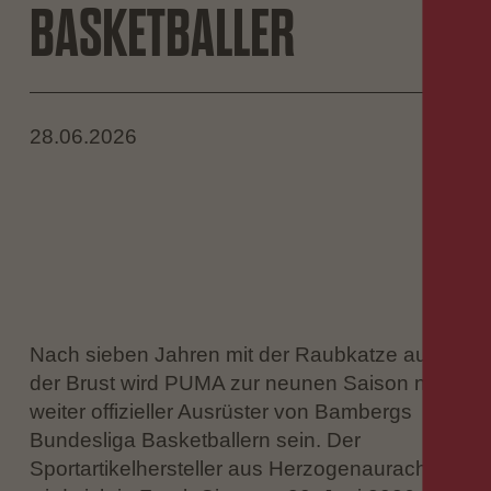
BASKETBALLER
28.06.2026
Nach sieben Jahren mit der Raubkatze auf
der Brust wird PUMA zur neunen Saison nicht
weiter offizieller Ausrüster von Bambergs
Bundesliga Basketballern sein. Der
Sportartikelhersteller aus Herzogenaurach