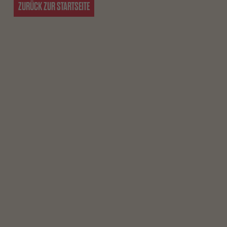
ZURÜCK ZUR STARTSEITE