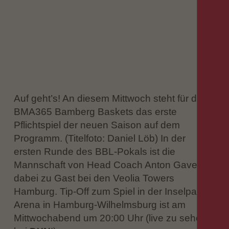
Auf geht’s! An diesem Mittwoch steht für die
BMA365 Bamberg Baskets das erste
Pflichtspiel der neuen Saison auf dem
Programm. (Titelfoto: Daniel Löb) In der
ersten Runde des BBL-Pokals ist die
Mannschaft von Head Coach Anton Gavel
dabei zu Gast bei den Veolia Towers
Hamburg. Tip-Off zum Spiel in der Inselpark
Arena in Hamburg-Wilhelmsburg ist am
Mittwochabend um 20:00 Uhr (live zu sehen