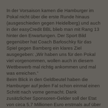
In der Vorsaison kamen die Hamburger im
Pokal nicht über die erste Runde hinaus
(ausgeschieden gegen Heidelberg) und auch
in der easyCredit BBL blieb man mit Rang 13
hinter den Erwartungen. Der Sport Bild
gegenüber hat Coach Barloschky für das
Spiel gegen Bamberg ein klares Ziel
ausgegeben: „Wir haben uns für den Pokal
viel vorgenommen, wollen auch in diesem
Wettbewerb mal richtig ankommen und mal
was erreichen.“
Beim Blick in den Geldbeutel haben die
Hamburger auf jeden Fal schon einmal einen
Schritt nach vorne gemacht. Dank
zusätzlicher Sponsoren-Gelder soll der Etat
von circa 5,7 Millionen Euro erstmals auf über