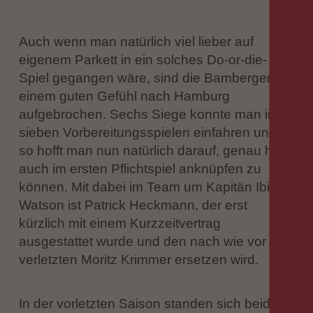
Auch wenn man natürlich viel lieber auf
eigenem Parkett in ein solches Do-or-die-
Spiel gegangen wäre, sind die Bamberger mit
einem guten Gefühl nach Hamburg
aufgebrochen. Sechs Siege konnte man in
sieben Vorbereitungsspielen einfahren und
so hofft man nun natürlich darauf, genau hier
auch im ersten Pflichtspiel anknüpfen zu
können. Mit dabei im Team um Kapitän Ibi
Watson ist Patrick Heckmann, der erst
kürzlich mit einem Kurzzeitvertrag
ausgestattet wurde und den nach wie vor
verletzten Moritz Krimmer ersetzen wird.
In der vorletzten Saison standen sich beide