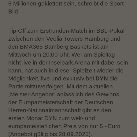
6 Millionen geklettert sein, schreibt die Sport
Bild.
Tip-Off zum Erstrunden-Match im BBL-Pokal
zwischen den Veolia Towers Hamburg und
den BMA365 Bamberg Baskets ist am
Mittwoch um 20:00 Uhr. Wer am Spieltag
nicht live in der Inselpark Arena mit dabei sein
kann, hat auch in dieser Spielzeit wieder die
Möglichkeit, live und exklusiv bei
DYN
die
Partie mitzuverfolgen. Mit dem aktuellen
„Meister-Angebot“ anlässlich des Gewinns
der Europameisterschaft der Deutschen
Herren-Nationalmannschaft gibt es den
ersten Monat DYN zum welt- und
europameisterlichen Preis von nur 5,- Euro
(Angebot gültig bis 28.09.2025).