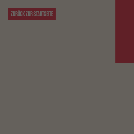
ZURÜCK ZUR STARTSEITE