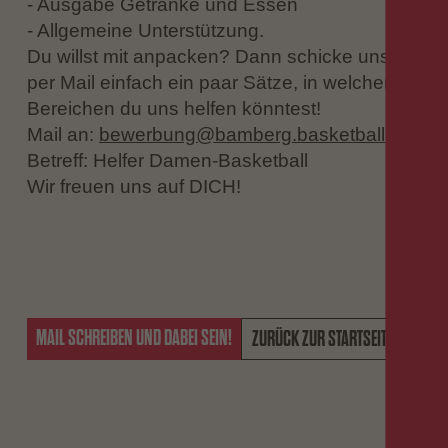
- Ausgabe Getränke und Essen
- Allgemeine Unterstützung.
Du willst mit anpacken? Dann schicke uns
per Mail einfach ein paar Sätze, in welchen
Bereichen du uns helfen könntest!
Mail an:
bewerbung@bamberg.basketball
Betreff: Helfer Damen-Basketball
Wir freuen uns auf DICH!
MAIL SCHREIBEN UND DABEI SEIN!
ZURÜCK ZUR STARTSEITE