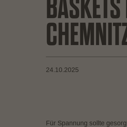
BASKETS
CHEMNIT
24.10.2025
Für Spannung sollte gesor