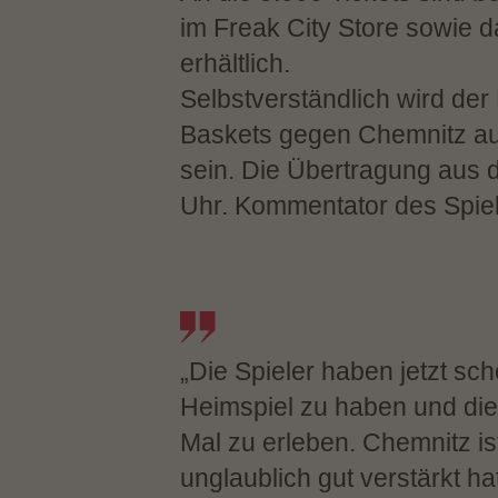
im Freak City Store sowie 
erhältlich.
Selbstverständlich wird d
Baskets gegen Chemnitz auc
sein. Die Übertragung au
Uhr. Kommentator des Spiel
„Die Spieler haben jetzt sch
Heimspiel zu haben und die
Mal zu erleben. Chemnitz i
unglaublich gut verstärkt ha