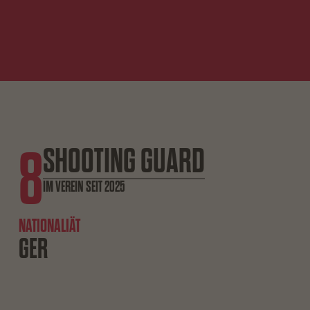
8
SHOOTING GUARD
IM VEREIN SEIT 2025
NATIONALIÄT
GER