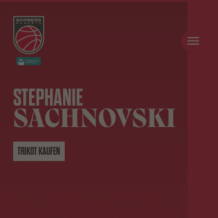
STEPHANIE
SACHNOVSKI
TRIKOT KAUFEN